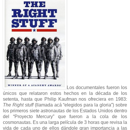
Los documentales fueron los
únicos que relataron estos hechos en la década de los
setenta, hasta que Philip Kaufman nos ofreciera en 1983:
The Right stuff
(llamada acá “elegidos para la gloria”) sobre
los primeros siete astronautas de los Estados Unidos dentro
del “Proyecto Mercury” que fueron a la cola de los
cosmonautas. Es una larga película de 3 horas que revisa la
vida de cada uno de ellos dándole gran importancia a las