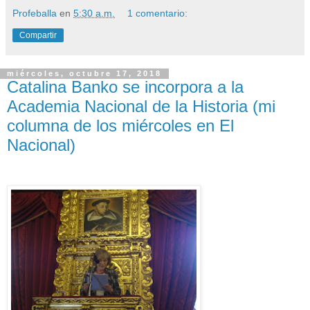
Profeballa
en
5:30 a.m.
1 comentario:
Compartir
miércoles, octubre 17, 2018
Catalina Banko se incorpora a la
Academia Nacional de la Historia (mi
columna de los miércoles en El
Nacional)