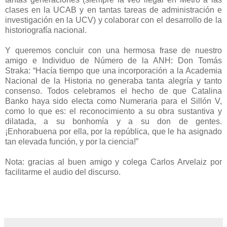
clases en la UCAB y en tantas tareas de administración e
investigación en la UCV) y colaborar con el desarrollo de la
historiografía nacional.
Y queremos concluir con una hermosa frase de nuestro
amigo e Individuo de Número de la ANH: Don Tomás
Straka: “Hacía tiempo que una incorporación a la Academia
Nacional de la Historia no generaba tanta alegría y tanto
consenso. Todos celebramos el hecho de que Catalina
Banko haya sido electa como Numeraria para el Sillón V,
como lo que es: el reconocimiento a su obra sustantiva y
dilatada, a su bonhomía y a su don de gentes.
¡Enhorabuena por ella, por la república, que le ha asignado
tan elevada función, y por la ciencia!”
Nota: gracias al buen amigo y colega Carlos Arvelaiz por
facilitarme el audio del discurso.