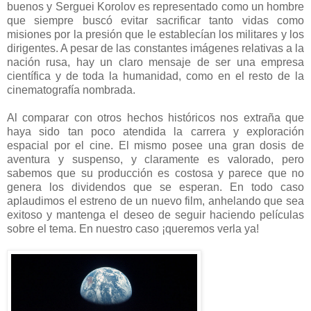
buenos y Serguei Korolov es representado como un hombre
que siempre buscó evitar sacrificar tanto vidas como
misiones por la presión que le establecían los militares y los
dirigentes. A pesar de las constantes imágenes relativas a la
nación rusa, hay un claro mensaje de ser una empresa
científica y de toda la humanidad, como en el resto de la
cinematografía nombrada.
Al comparar con otros hechos históricos nos extraña que
haya sido tan poco atendida la carrera y exploración
espacial por el cine. El mismo posee una gran dosis de
aventura y suspenso, y claramente es valorado, pero
sabemos que su producción es costosa y parece que no
genera los dividendos que se esperan. En todo caso
aplaudimos el estreno de un nuevo film, anhelando que sea
exitoso y mantenga el deseo de seguir haciendo películas
sobre el tema. En nuestro caso ¡queremos verla ya!