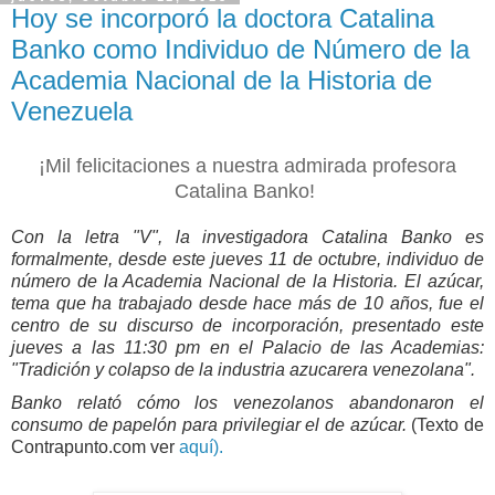
Hoy se incorporó la doctora Catalina
Banko como Individuo de Número de la
Academia Nacional de la Historia de
Venezuela
¡Mil felicitaciones a nuestra admirada profesora
Catalina Banko!
Con la letra "V", la investigadora Catalina Banko es
formalmente, desde este jueves 11 de octubre, individuo de
número de la Academia Nacional de la Historia.
El azúcar,
tema que ha trabajado desde hace más de 10 años, fue el
centro de su discurso de incorporación, presentado este
jueves a las 11:30 pm en el Palacio de las Academias:
"Tradición y colapso de la industria azucarera venezolana".
Banko relató cómo los venezolanos abandonaron el
consumo de papelón para privilegiar el de azúcar.
(Texto de
Contrapunto.com ver
aquí).