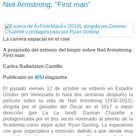
Neil Armstrong: "First man"
La carrera espacial en el cine
A propósito del estreno del biopic sobre Neil Armstrong:
First man.
Carlos Balladares Castillo
Publicado en
WSI
magazine
El pasado viernes 12 de octubre se estrenó en Estados
Unidos (en Venezuela lo hará dos semanas después) la
película sobre la vida de Neil Armstrong (1930-2012),
dirigida por el ganador del Óscar en el 2017 a mejor
dirección (por
La La land
): Damian Chazelle y
protagonizada por el dos veces nominado al premio de la
Academia como mejor actor: Ryan Gosling. La esperamos
con gran expectativa y emoción, debido a que desde muy