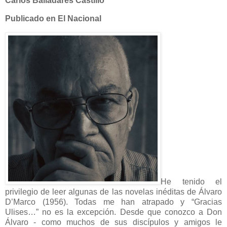
Carlos Balladares Castillo
Publicado en El Nacional
He tenido el
privilegio de leer algunas de las novelas inéditas de Álvaro
D’Marco (1956). Todas me han atrapado y “Gracias
Ulises…” no es la excepción. Desde que conozco a Don
Álvaro - como muchos de sus discípulos y amigos le