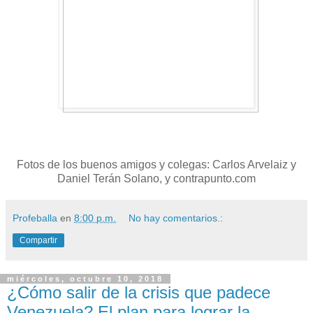
Fotos de los buenos amigos y colegas: Carlos Arvelaiz y
Daniel Terán Solano, y contrapunto.com
Profeballa
en
8:00 p.m.
No hay comentarios.:
Compartir
miércoles, octubre 10, 2018
¿Cómo salir de la crisis que padece
Venezuela? El plan para lograr la