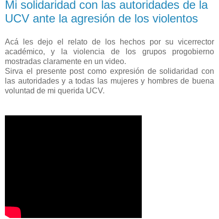
Mi solidaridad con las autoridades de la
UCV ante la agresión de los violentos
Acá les dejo el relato de los hechos por su vicerrector
académico, y la violencia de los grupos progobierno
mostradas claramente en un video.
Sirva el presente post como expresión de solidaridad con
las autoridades y a todas las mujeres y hombres de buena
voluntad de mi querida UCV.