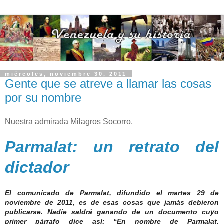
miércoles, noviembre 30, 2011
Gente que se atreve a llamar las cosas
por su nombre
Nuestra admirada Milagros Socorro.
Parmalat: un retrato del
dictador
El comunicado de Parmalat, difundido el martes 29 de
noviembre de 2011, es de esas cosas que jamás debieron
publicarse. Nadie saldrá ganando de un documento cuyo
primer párrafo dice así: “En nombre de Parmalat,