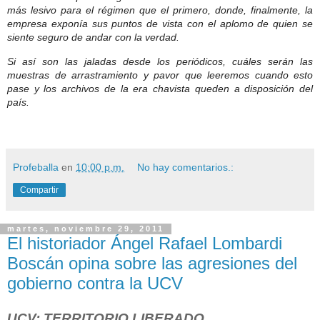
más lesivo para el régimen que el primero, donde, finalmente, la
empresa exponía sus puntos de vista con el aplomo de quien se
siente seguro de andar con la verdad.
Si así son las jaladas desde los periódicos, cuáles serán las
muestras de arrastramiento y pavor que leeremos cuando esto
pase y los archivos de la era chavista queden a disposición del
país.
Profeballa
en
10:00 p.m.
No hay comentarios.:
Compartir
martes, noviembre 29, 2011
El historiador Ángel Rafael Lombardi
Boscán opina sobre las agresiones del
gobierno contra la UCV
UCV: TERRITORIO LIBERADO