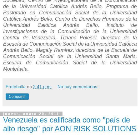
Sociedad, Centro de Investigaciones de la Comunicación
de la Universidad Católica Andrés Bello, Programa de
Postgrado en Comunicación Social de la Universidad
Católica Andrés Bello, Centro de Derechos Humanos de la
Universidad Católica Andrés Bello, Instituto de
Investigaciones de la Comunicación de la Universidad
Central de Venezuela, Tiziana Polesel, directora de la
Escuela de Comunicación Social de la Universidad Católica
Andrés Bello, Magaly Ramírez, directora de la Escuela de
Comunicación Social de la Universidad Santa María,
Escuela de Comunicación Social de la Universidad
Monteávila.
Profeballa
en
2:41 p.m.
No hay comentarios.:
Compartir
jueves, enero 20, 2011
Venezuela es calificada como "país de
alto riesgo" por AON RISK SOLUTIONS