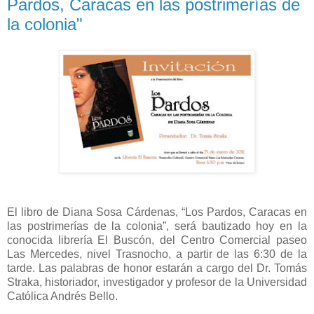
Pardos, Caracas en las postrimerías de
la colonia"
El libro de Diana Sosa Cárdenas, “Los Pardos, Caracas en
las postrimerías de la colonia”, será bautizado hoy en la
conocida librería El Buscón, del Centro Comercial paseo
Las Mercedes, nivel Trasnocho, a partir de las 6:30 de la
tarde. Las palabras de honor estarán a cargo del Dr. Tomás
Straka, historiador, investigador y profesor de la Universidad
Católica Andrés Bello.