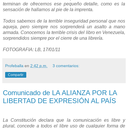
terminan de ofrecernos ese pequeño detalle, como es la
sensación de hallarnos al pie de la imprenta.
Todos sabemos de la terrible inseguridad personal que nos
aqueja, pero siempre nos sorprenderá un asalto a mano
armada. Conocemos la terrible crisis del libro en Venezuela,
sorprendidos siempre por el cierre de una librería.
FOTOGRAFIA: LB, 17/01/11
Profeballa
en
2:42 p.m.
3 comentarios:
Compartir
Comunicado de LA ALIANZA POR LA
LIBERTAD DE EXPRESIÓN AL PAÍS
La Constitución declara que la comunicación es libre y
plural, concede a todos el libre uso de cualquier forma de