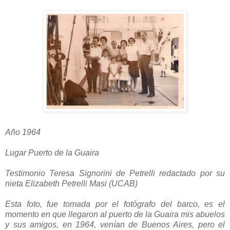
Año 1964
Lugar Puerto de la Guaira
Testimonio Teresa Signorini de Petrelli redactado por su
nieta Elizabeth Petrelli Masi (UCAB)
Esta foto, fue tomada por el fotógrafo del barco, es el
momento en que llegaron al puerto de la Guaira mis abuelos
y sus amigos, en 1964, venían de Buenos Aires, pero el